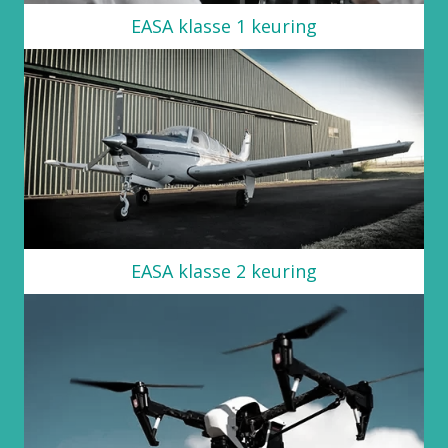
EASA klasse 1 keuring
EASA klasse 2 keuring