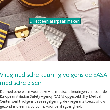
Direct een afsrpaak maken!
Vliegmedische keuring volgens de EASA
medische eisen
De medische eisen voor deze vliegmedische keuringen zijn door de
European Aviation Safety Agency (EASA) opgesteld. Sky Medical
Center werkt volgens deze regelgeving; de vliegerarts toetst of uw
gezondheid een risico vormt voor de vliegveiligheid.