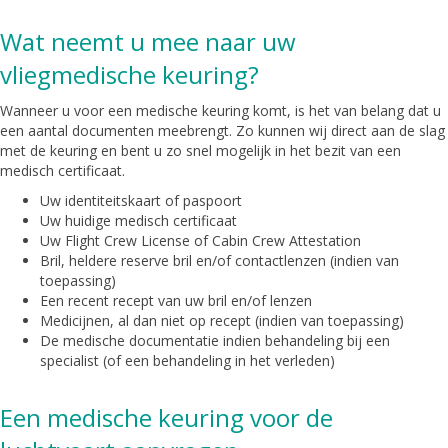
Wat neemt u mee naar uw
vliegmedische keuring?
Wanneer u voor een medische keuring komt, is het van belang dat u
een aantal documenten meebrengt. Zo kunnen wij direct aan de slag
met de keuring en bent u zo snel mogelijk in het bezit van een
medisch certificaat.
Uw identiteitskaart of paspoort
Uw huidige medisch certificaat
Uw Flight Crew License of Cabin Crew Attestation
Bril, heldere reserve bril en/of contactlenzen (indien van
toepassing)
Een recent recept van uw bril en/of lenzen
Medicijnen, al dan niet op recept (indien van toepassing)
De medische documentatie indien behandeling bij een
specialist (of een behandeling in het verleden)
Een medische keuring voor de