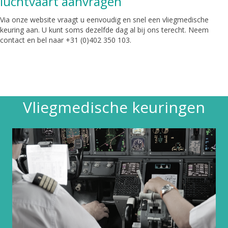
luchtvaart aanvragen
Via onze website
vraagt u eenvoudig en snel een vliegmedische
keuring aan
. U kunt soms dezelfde dag al bij ons terecht. Neem
contact en bel naar
+31 (0)402 350 103
.
Vliegmedische keuringen