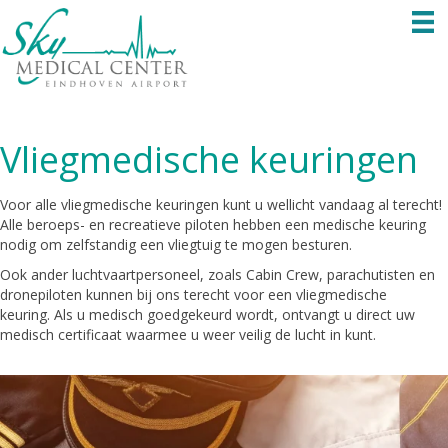
Vliegmedische keuringen
Voor alle vliegmedische keuringen kunt u wellicht vandaag al terecht!
Alle beroeps- en recreatieve piloten hebben een medische keuring
nodig om zelfstandig een vliegtuig te mogen besturen.
Ook ander luchtvaartpersoneel, zoals Cabin Crew, parachutisten en
dronepiloten kunnen bij ons terecht voor een vliegmedische
keuring. Als u medisch goedgekeurd wordt, ontvangt u direct uw
medisch certificaat waarmee u weer veilig de lucht in kunt.